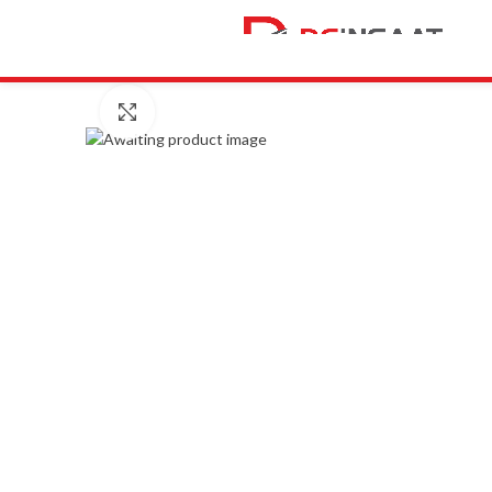
Click to enlarge